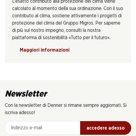
L’esatto contributo alla protezione del clima viene
calcolato al momento della sua ordinazione. Con il suo
contributo al clima, sostiene attivamente i progetti di
protezione del clima del Gruppo Migros. Per saperne
di più sul nostro impegno, consulti la nostra
piattaforma di sostenibilità «Tutto per il futuro».
Maggiori informazioni
Newsletter
Con la newsletter di Denner si rimane sempre aggiornati. Si
iscriva adesso!
Indirizzo e-mail
accedere adesso