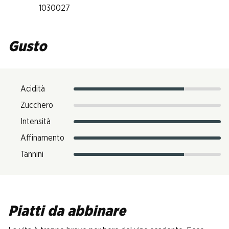
1030027
Gusto
Acidità
Zucchero
Intensità
Affinamento
Tannini
Piatti da abbinare