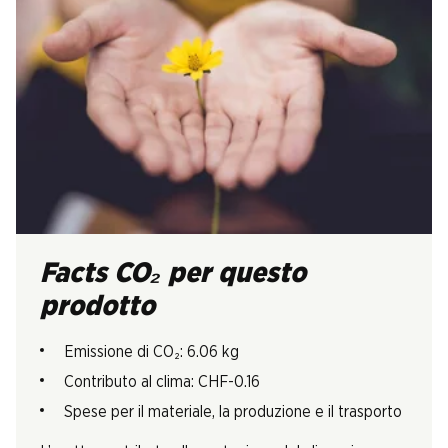
Facts CO₂ per questo
prodotto
Emissione di CO₂: 6.06 kg
Contributo al clima: CHF-0.16
Spese per il materiale, la produzione e il trasporto