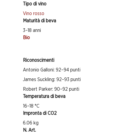
Tipo di vino
Vino rosso
Maturità di beva
3–18 anni
Bio
Riconoscimenti
Antonio Galloni: 92–94 punti
James Suckling: 92–93 punti
Robert Parker: 90–92 punti
Temperatura di beva
16–18 °C
Impronta di CO2
6.06 kg
N. Art.