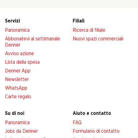
Servizi
Filiali
Panoramica
Ricerca di filiale
Abbonatevi al settimanale
Nuovi spazi commerciali
Denner
Avviso azione
Lista della spesa
Denner App
Newsletter
WhatsApp
Carte regalo
Su di noi
Aiuto e contatto
Panoramica
FAQ
Jobs da Denner
Formulario di contatto