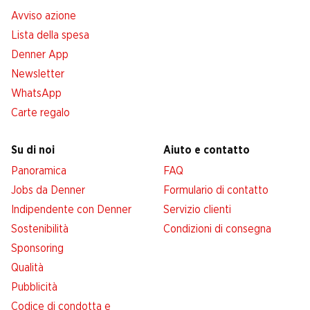
Avviso azione
Lista della spesa
Denner App
Newsletter
WhatsApp
Carte regalo
Su di noi
Aiuto e contatto
Panoramica
FAQ
Jobs da Denner
Formulario di contatto
Indipendente con Denner
Servizio clienti
Sostenibilità
Condizioni di consegna
Sponsoring
Qualità
Pubblicità
Codice di condotta e