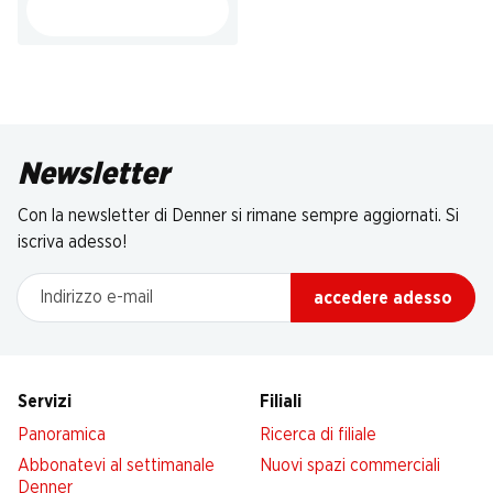
Newsletter
Con la newsletter di Denner si rimane sempre aggiornati. Si
iscriva adesso!
Indirizzo e-mail
accedere adesso
Servizi
Filiali
Panoramica
Ricerca di filiale
Abbonatevi al settimanale
Nuovi spazi commerciali
Denner