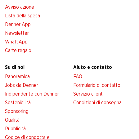
Avviso azione
Lista della spesa
Denner App
Newsletter
WhatsApp
Carte regalo
Su di noi
Aiuto e contatto
Panoramica
FAQ
Jobs da Denner
Formulario di contatto
Indipendente con Denner
Servizio clienti
Sostenibilità
Condizioni di consegna
Sponsoring
Qualità
Pubblicità
Codice di condotta e