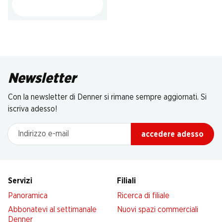
Newsletter
Con la newsletter di Denner si rimane sempre aggiornati. Si
iscriva adesso!
Indirizzo e-mail
accedere adesso
Servizi
Filiali
Panoramica
Ricerca di filiale
Abbonatevi al settimanale
Nuovi spazi commerciali
Denner