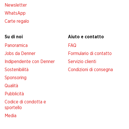
Newsletter
WhatsApp
Carte regalo
Su di noi
Aiuto e contatto
Panoramica
FAQ
Jobs da Denner
Formulario di contatto
Indipendente con Denner
Servizio clienti
Sostenibilità
Condizioni di consegna
Sponsoring
Qualità
Pubblicità
Codice di condotta e
sportello
Media