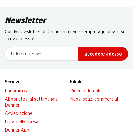
Newsletter
Con la newsletter di Denner si rimane sempre aggiornati. Si
iscriva adesso!
Indirizzo e-mail
accedere adesso
Servizi
Filiali
Panoramica
Ricerca di filiale
Abbonatevi al settimanale
Nuovi spazi commerciali
Denner
Avviso azione
Lista della spesa
Denner App