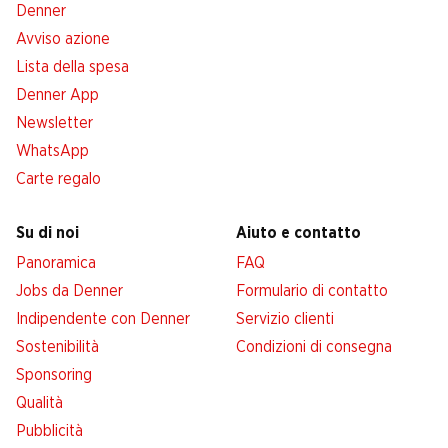
Denner
Avviso azione
Lista della spesa
Denner App
Newsletter
WhatsApp
Carte regalo
Su di noi
Aiuto e contatto
Panoramica
FAQ
Jobs da Denner
Formulario di contatto
Indipendente con Denner
Servizio clienti
Sostenibilità
Condizioni di consegna
Sponsoring
Qualità
Pubblicità