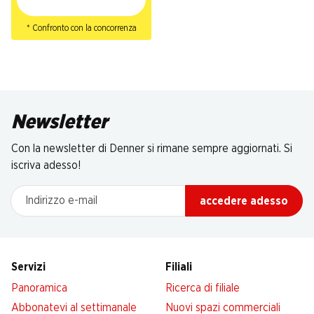
* Confronto con la concorrenza
Newsletter
Con la newsletter di Denner si rimane sempre aggiornati. Si
iscriva adesso!
Indirizzo e-mail
accedere adesso
Servizi
Filiali
Panoramica
Ricerca di filiale
Abbonatevi al settimanale
Nuovi spazi commerciali