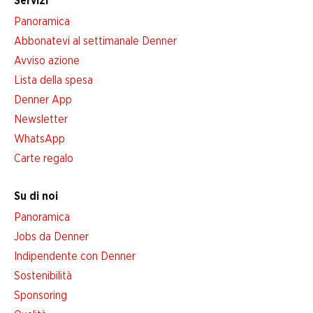
Servizi
Panoramica
Abbonatevi al settimanale Denner
Avviso azione
Lista della spesa
Denner App
Newsletter
WhatsApp
Carte regalo
Su di noi
Panoramica
Jobs da Denner
Indipendente con Denner
Sostenibilità
Sponsoring