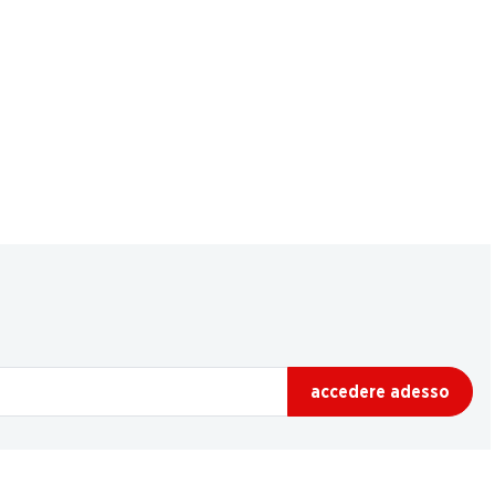
accedere adesso