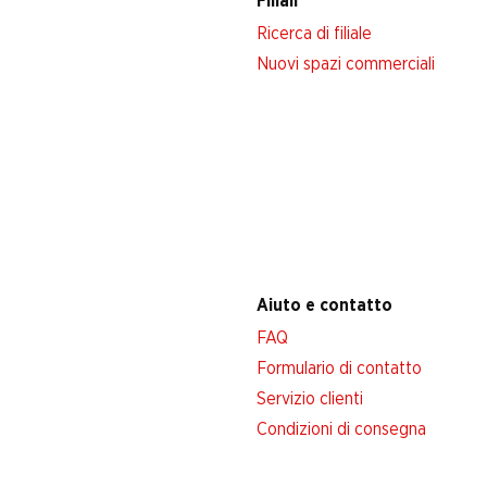
Filiali
Ricerca di filiale
Nuovi spazi commerciali
Aiuto e contatto
FAQ
Formulario di contatto
Servizio clienti
Condizioni di consegna