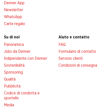
Denner App
Newsletter
WhatsApp
Carte regalo
Su di noi
Aiuto e contatto
Panoramica
FAQ
Jobs da Denner
Formulario di contatto
Indipendente con Denner
Servizio clienti
Sostenibilità
Condizioni di consegna
Sponsoring
Qualità
Pubblicità
Codice di condotta e
sportello
Media