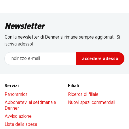
Newsletter
Con la newsletter di Denner si rimane sempre aggiornati. Si
iscriva adesso!
Indirizzo e-mail
accedere adesso
Servizi
Filiali
Panoramica
Ricerca di filiale
Abbonatevi al settimanale
Nuovi spazi commerciali
Denner
Avviso azione
Lista della spesa