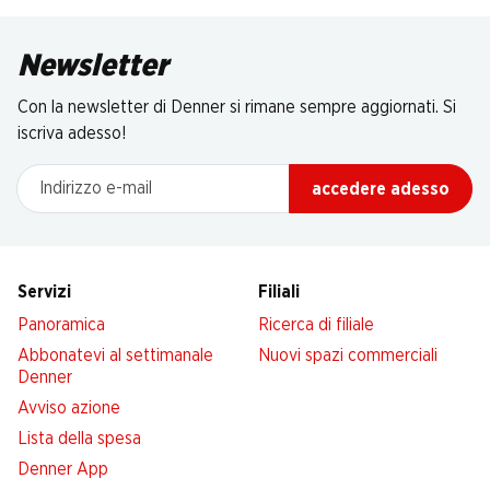
Newsletter
Con la newsletter di Denner si rimane sempre aggiornati. Si
iscriva adesso!
Indirizzo e-mail
accedere adesso
Servizi
Filiali
Panoramica
Ricerca di filiale
Abbonatevi al settimanale
Nuovi spazi commerciali
Denner
Avviso azione
Lista della spesa
Denner App