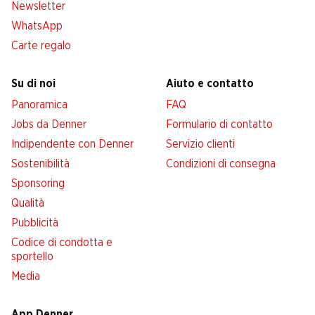
Newsletter
WhatsApp
Carte regalo
Su di noi
Aiuto e contatto
Panoramica
FAQ
Jobs da Denner
Formulario di contatto
Indipendente con Denner
Servizio clienti
Sostenibilità
Condizioni di consegna
Sponsoring
Qualità
Pubblicità
Codice di condotta e
sportello
Media
App Denner