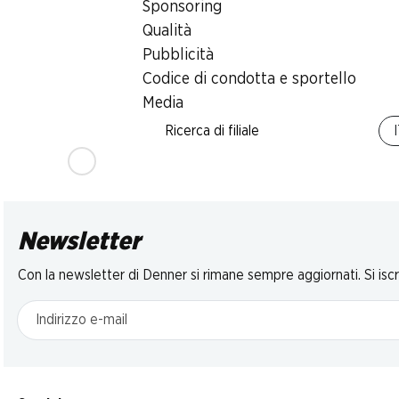
Sponsoring
Qualità
Pubblicità
Codice di condotta e sportello
Media
Ricerca di filiale
Newsletter
Con la newsletter di Denner si rimane sempre aggiornati. Si isc
Indirizzo e-mail