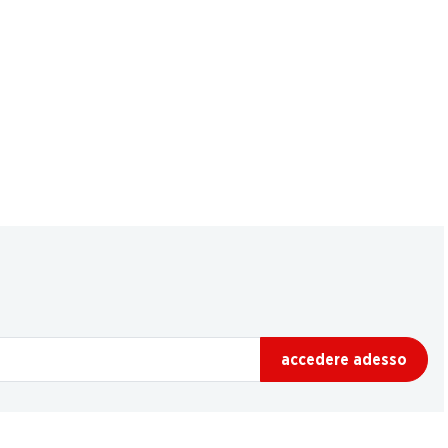
accedere adesso