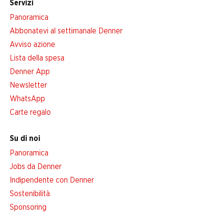
Servizi
Panoramica
Abbonatevi al settimanale Denner
Avviso azione
Lista della spesa
Denner App
Newsletter
WhatsApp
Carte regalo
Su di noi
Panoramica
Jobs da Denner
Indipendente con Denner
Sostenibilità
Sponsoring