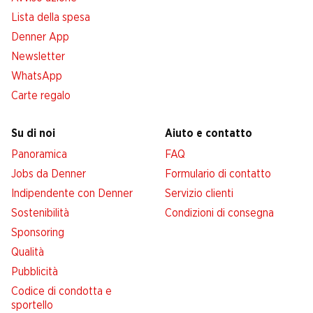
Lista della spesa
Denner App
Newsletter
WhatsApp
Carte regalo
Su di noi
Aiuto e contatto
Panoramica
FAQ
Jobs da Denner
Formulario di contatto
Indipendente con Denner
Servizio clienti
Sostenibilità
Condizioni di consegna
Sponsoring
Qualità
Pubblicità
Codice di condotta e
sportello