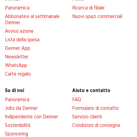
Panoramica
Ricerca di filiale
Abbonatevi al settimanale
Nuovi spazi commerciali
Denner
Avviso azione
Lista della spesa
Denner App
Newsletter
WhatsApp
Carte regalo
Su di noi
Aiuto e contatto
Panoramica
FAQ
Jobs da Denner
Formulario di contatto
Indipendente con Denner
Servizio clienti
Sostenibilità
Condizioni di consegna
Sponsoring