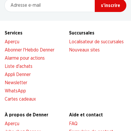
Adresse e-mail
s’inscrire
Services
Succursales
Aperçu
Localisateur de succursales
Abonner l'Hebdo Denner
Nouveaux sites
Alarme pour actions
Liste d'achats
Appli Denner
Newsletter
WhatsApp
Cartes cadeaux
À propos de Denner
Aide et contact
Aperçu
FAQ