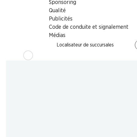
Sponsoring
Qualité
Publicités
Code de conduite et signalement
Médias
Localisateur de succursales