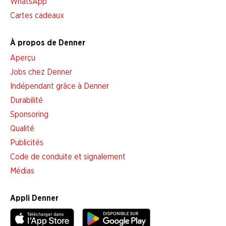
WhatsApp
Cartes cadeaux
À propos de Denner
Aperçu
Jobs chez Denner
Indépendant grâce à Denner
Durabilité
Sponsoring
Qualité
Publicités
Code de conduite et signalement
Médias
Appli Denner