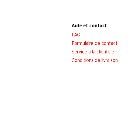
Aide et contact
FAQ
Formulaire de contact
Service à la clientèle
Conditions de livraison