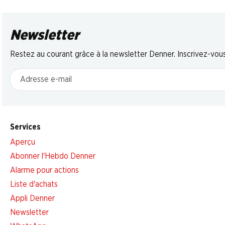
Newsletter
Restez au courant grâce à la newsletter Denner. Inscrivez-vou
Adresse e-mail
Services
Aperçu
Abonner l'Hebdo Denner
Alarme pour actions
Liste d'achats
Appli Denner
Newsletter