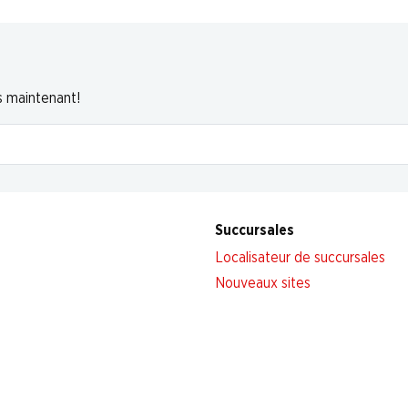
s maintenant!
Succursales
Localisateur de succursales
Nouveaux sites