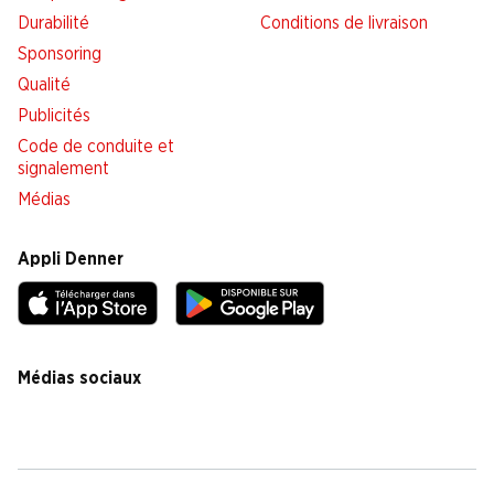
Durabilité
Conditions de livraison
Sponsoring
Qualité
Publicités
Code de conduite et
signalement
Médias
Appli Denner
Médias sociaux
facebook
instagram
youtube
linkedin
tiktok