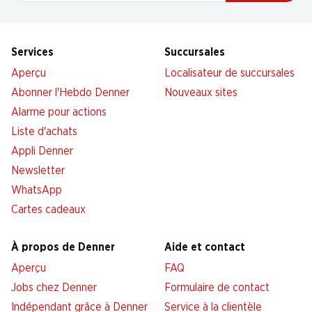
Services
Succursales
Aperçu
Localisateur de succursales
Abonner l'Hebdo Denner
Nouveaux sites
Alarme pour actions
Liste d'achats
Appli Denner
Newsletter
WhatsApp
Cartes cadeaux
À propos de Denner
Aide et contact
Aperçu
FAQ
Jobs chez Denner
Formulaire de contact
Indépendant grâce à Denner
Service à la clientèle