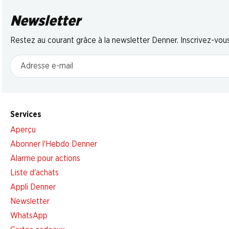
Newsletter
Restez au courant grâce à la newsletter Denner. Inscrivez-vou
Adresse e-mail
Services
Aperçu
Abonner l'Hebdo Denner
Alarme pour actions
Liste d'achats
Appli Denner
Newsletter
WhatsApp