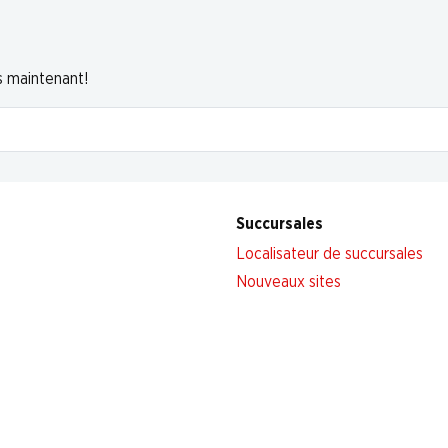
s maintenant!
Succursales
Localisateur de succursales
Nouveaux sites