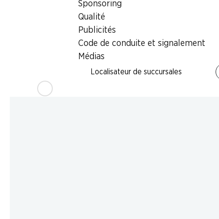
Sponsoring
Qualité
Publicités
Code de conduite et signalement
Médias
Localisateur de succursales