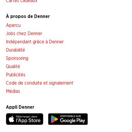
Cartes cadeaux
À propos de Denner
Aperçu
Jobs chez Denner
Indépendant grâce à Denner
Durabilité
Sponsoring
Qualité
Publicités
Code de conduite et signalement
Médias
Appli Denner