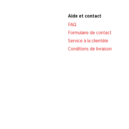
Aide et contact
FAQ
Formulaire de contact
Service à la clientèle
Conditions de livraison