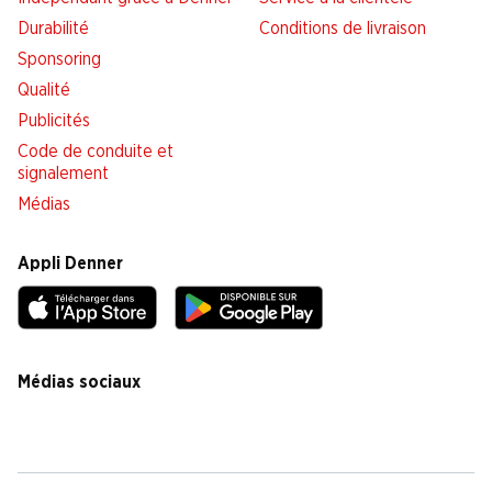
Durabilité
Conditions de livraison
Sponsoring
Qualité
Publicités
Code de conduite et
signalement
Médias
Appli Denner
Médias sociaux
facebook
instagram
youtube
linkedin
tiktok