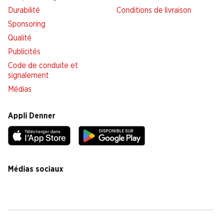
Durabilité
Conditions de livraison
Sponsoring
Qualité
Publicités
Code de conduite et
signalement
Médias
Appli Denner
Médias sociaux
facebook
instagram
youtube
linkedin
tiktok