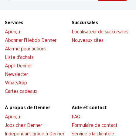
Services
Succursales
Aperçu
Localisateur de succursales
Abonner l'Hebdo Denner
Nouveaux sites
Alarme pour actions
Liste d'achats
Appli Denner
Newsletter
WhatsApp
Cartes cadeaux
À propos de Denner
Aide et contact
Aperçu
FAQ
Jobs chez Denner
Formulaire de contact
Indépendant grâce à Denner
Service à la clientèle