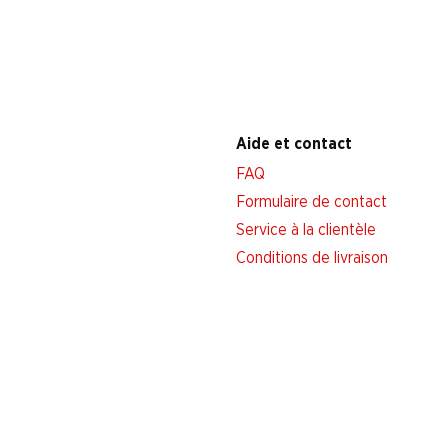
Aide et contact
FAQ
Formulaire de contact
Service à la clientèle
Conditions de livraison