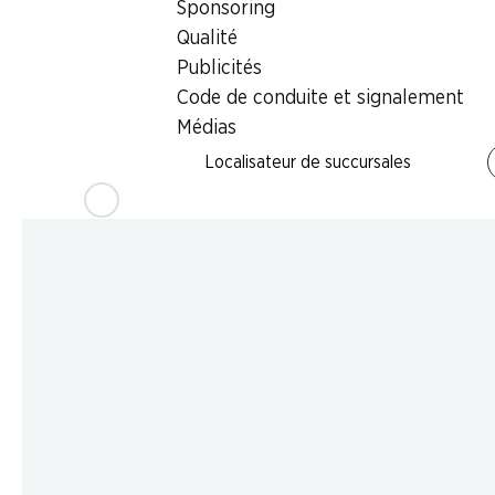
Sponsoring
Qualité
Publicités
Code de conduite et signalement
Médias
Localisateur de succursales