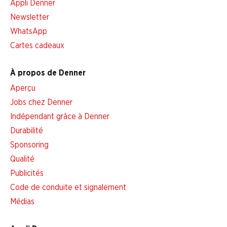
Appli Denner
Newsletter
WhatsApp
Cartes cadeaux
À propos de Denner
Aperçu
Jobs chez Denner
Indépendant grâce à Denner
Durabilité
Sponsoring
Qualité
Publicités
Code de conduite et signalement
Médias