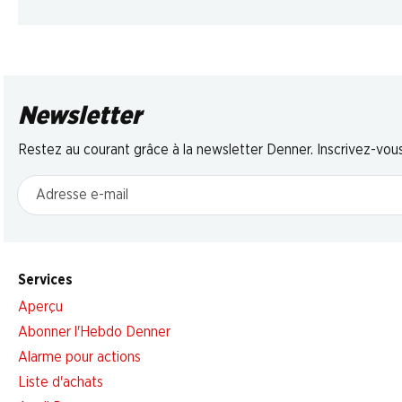
Newsletter
Restez au courant grâce à la newsletter Denner. Inscrivez-vou
Adresse e-mail
Services
Aperçu
Abonner l'Hebdo Denner
Alarme pour actions
Liste d'achats