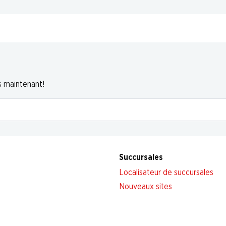
s maintenant!
Succursales
Localisateur de succursales
Nouveaux sites