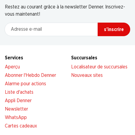
Restez au courant grâce à la newsletter Denner. Inscrivez-
vous maintenant!
Adresse e-mail
s’inscrire
Services
Succursales
Aperçu
Localisateur de succursales
Abonner l'Hebdo Denner
Nouveaux sites
Alarme pour actions
Liste d'achats
Appli Denner
Newsletter
WhatsApp
Cartes cadeaux