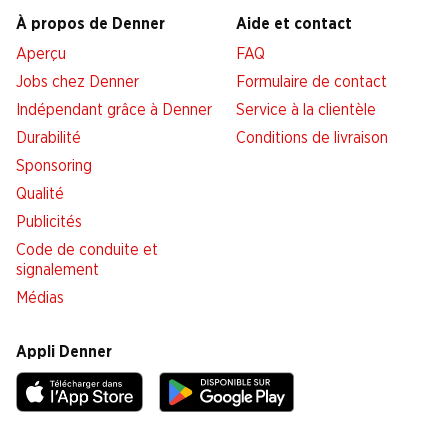
À propos de Denner
Aide et contact
Aperçu
FAQ
Jobs chez Denner
Formulaire de contact
Indépendant grâce à Denner
Service à la clientèle
Durabilité
Conditions de livraison
Sponsoring
Qualité
Publicités
Code de conduite et
signalement
Médias
Appli Denner