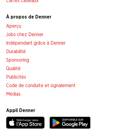
Cartes cadeaux
À propos de Denner
Aperçu
Jobs chez Denner
Indépendant grâce à Denner
Durabilité
Sponsoring
Qualité
Publicités
Code de conduite et signalement
Médias
Appli Denner