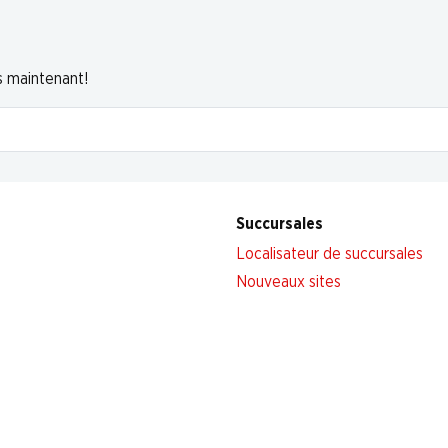
s maintenant!
Succursales
Localisateur de succursales
Nouveaux sites