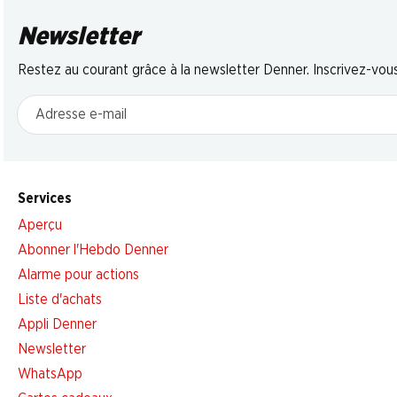
Newsletter
Restez au courant grâce à la newsletter Denner. Inscrivez-vou
Adresse e-mail
Services
Aperçu
Abonner l'Hebdo Denner
Alarme pour actions
Liste d'achats
Appli Denner
Newsletter
WhatsApp