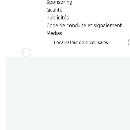
Sponsoring
Qualité
Publicités
Code de conduite et signalement
Médias
Localisateur de succursales