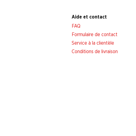
Aide et contact
FAQ
Formulaire de contact
Service à la clientèle
Conditions de livraison