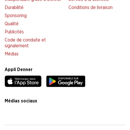
Durabilité
Conditions de livraison
Sponsoring
Qualité
Publicités
Code de conduite et
signalement
Médias
Appli Denner
Médias sociaux
facebook
instagram
youtube
linkedin
tiktok