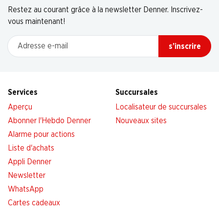
Restez au courant grâce à la newsletter Denner. Inscrivez-
vous maintenant!
Adresse e-mail
s’inscrire
Services
Succursales
Aperçu
Localisateur de succursales
Abonner l'Hebdo Denner
Nouveaux sites
Alarme pour actions
Liste d'achats
Appli Denner
Newsletter
WhatsApp
Cartes cadeaux