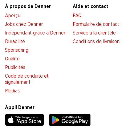
À propos de Denner
Aide et contact
Aperçu
FAQ
Jobs chez Denner
Formulaire de contact
Indépendant grâce à Denner
Service à la clientèle
Durabilité
Conditions de livraison
Sponsoring
Qualité
Publicités
Code de conduite et
signalement
Médias
Appli Denner