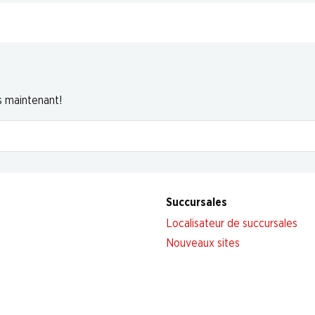
s maintenant!
Succursales
Localisateur de succursales
Nouveaux sites