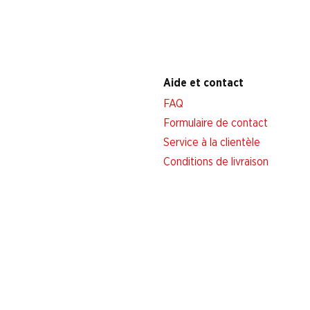
Aide et contact
FAQ
Formulaire de contact
Service à la clientèle
Conditions de livraison