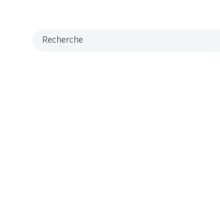
Recherche