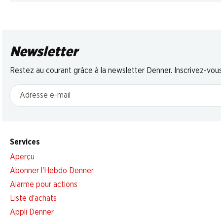
Newsletter
Restez au courant grâce à la newsletter Denner. Inscrivez-vou
Adresse e-mail
Services
Aperçu
Abonner l'Hebdo Denner
Alarme pour actions
Liste d'achats
Appli Denner