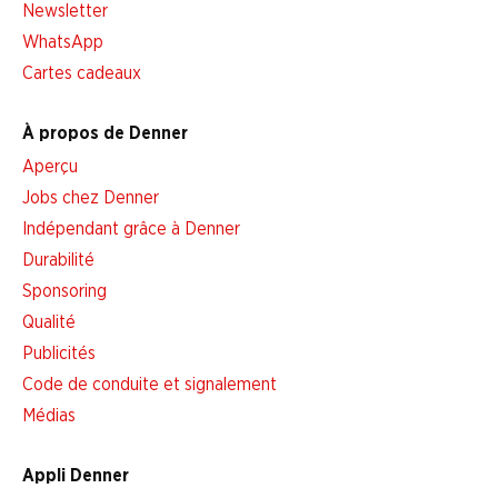
Newsletter
WhatsApp
Cartes cadeaux
À propos de Denner
Aperçu
Jobs chez Denner
Indépendant grâce à Denner
Durabilité
Sponsoring
Qualité
Publicités
Code de conduite et signalement
Médias
Appli Denner