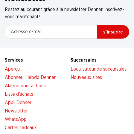
Restez au courant grâce à la newsletter Denner. Inscrivez-
vous maintenant!
Adresse e-mail
s’inscrire
Services
Succursales
Aperçu
Localisateur de succursales
Abonner l'Hebdo Denner
Nouveaux sites
Alarme pour actions
Liste d'achats
Appli Denner
Newsletter
WhatsApp
Cartes cadeaux