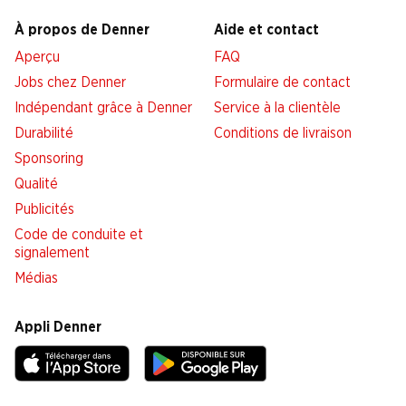
À propos de Denner
Aide et contact
Aperçu
FAQ
Jobs chez Denner
Formulaire de contact
Indépendant grâce à Denner
Service à la clientèle
Durabilité
Conditions de livraison
Sponsoring
Qualité
Publicités
Code de conduite et
signalement
Médias
Appli Denner