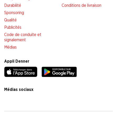
Durabilité
Conditions de livraison
Sponsoring
Qualité
Publicités
Code de conduite et
signalement
Médias
Appli Denner
Médias sociaux
facebook
instagram
youtube
linkedin
tiktok