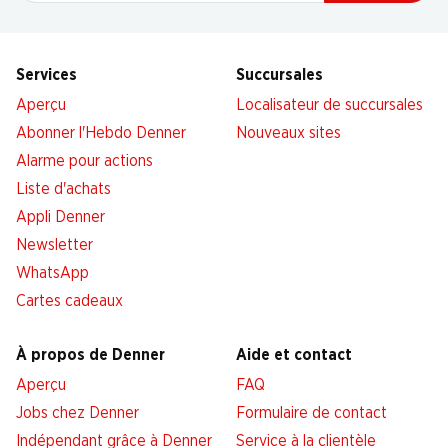
Services
Succursales
Aperçu
Localisateur de succursales
Abonner l'Hebdo Denner
Nouveaux sites
Alarme pour actions
Liste d'achats
Appli Denner
Newsletter
WhatsApp
Cartes cadeaux
À propos de Denner
Aide et contact
Aperçu
FAQ
Jobs chez Denner
Formulaire de contact
Indépendant grâce à Denner
Service à la clientèle