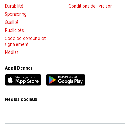
Durabilité
Conditions de livraison
Sponsoring
Qualité
Publicités
Code de conduite et
signalement
Médias
Appli Denner
Médias sociaux
facebook
instagram
youtube
linkedin
tiktok