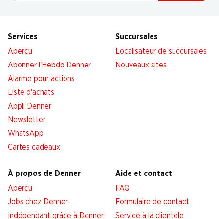
Services
Succursales
Aperçu
Localisateur de succursales
Abonner l'Hebdo Denner
Nouveaux sites
Alarme pour actions
Liste d'achats
Appli Denner
Newsletter
WhatsApp
Cartes cadeaux
À propos de Denner
Aide et contact
Aperçu
FAQ
Jobs chez Denner
Formulaire de contact
Indépendant grâce à Denner
Service à la clientèle