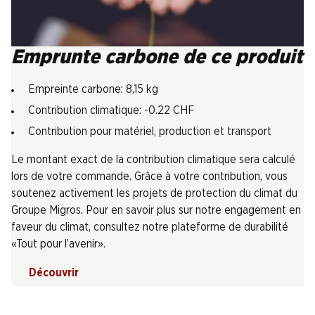
Emprunte carbone de ce produit
Empreinte carbone: 8,15 kg
Contribution climatique: -0.22 CHF
Contribution pour matériel, production et transport
Le montant exact de la contribution climatique sera calculé
lors de votre commande. Grâce à votre contribution, vous
soutenez activement les projets de protection du climat du
Groupe Migros. Pour en savoir plus sur notre engagement en
faveur du climat, consultez notre plateforme de durabilité
«Tout pour l’avenir».
Découvrir