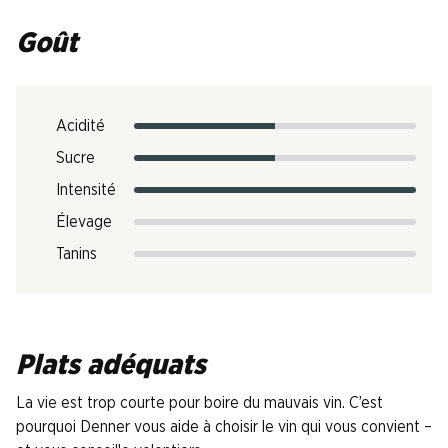
Goût
Acidité
Sucre
Intensité
Élevage
Tanins
Plats adéquats
La vie est trop courte pour boire du mauvais vin. C’est
pourquoi Denner vous aide à choisir le vin qui vous convient –