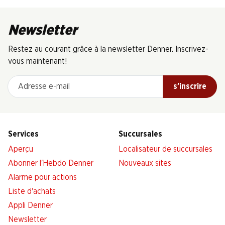
Newsletter
Restez au courant grâce à la newsletter Denner. Inscrivez-
vous maintenant!
Adresse e-mail
s’inscrire
Services
Succursales
Aperçu
Localisateur de succursales
Abonner l'Hebdo Denner
Nouveaux sites
Alarme pour actions
Liste d'achats
Appli Denner
Newsletter