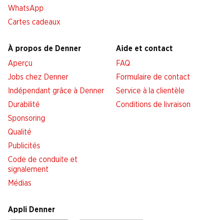
WhatsApp
Cartes cadeaux
À propos de Denner
Aide et contact
Aperçu
FAQ
Jobs chez Denner
Formulaire de contact
Indépendant grâce à Denner
Service à la clientèle
Durabilité
Conditions de livraison
Sponsoring
Qualité
Publicités
Code de conduite et
signalement
Médias
Appli Denner