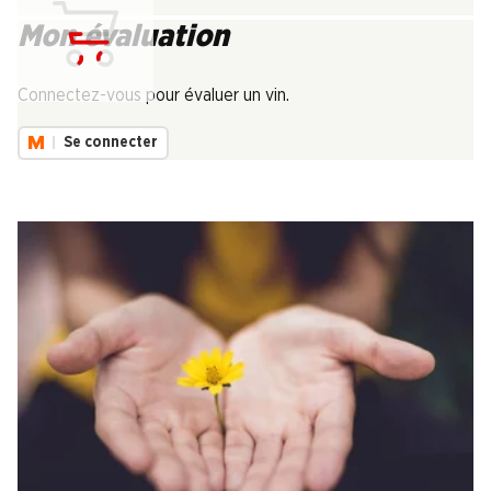
Mon évaluation
Chargement...
Connectez-vous pour évaluer un vin.
Se connecter