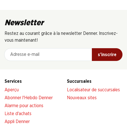
Newsletter
Restez au courant grâce à la newsletter Denner. Inscrivez-
vous maintenant!
Adresse e-mail
s’inscrire
Services
Succursales
Aperçu
Localisateur de succursales
Abonner l'Hebdo Denner
Nouveaux sites
Alarme pour actions
Liste d'achats
Appli Denner