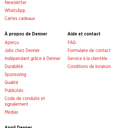
Newsletter
WhatsApp
Cartes cadeaux
À propos de Denner
Aide et contact
Aperçu
FAQ
Jobs chez Denner
Formulaire de contact
Indépendant grâce à Denner
Service à la clientèle
Durabilité
Conditions de livraison
Sponsoring
Qualité
Publicités
Code de conduite et
signalement
Médias
Appli Denner