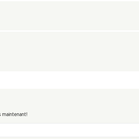
s maintenant!