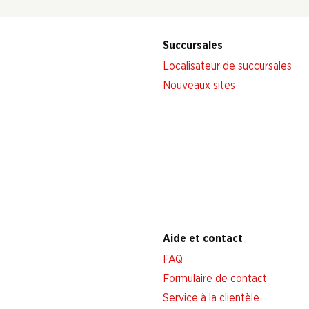
Succursales
Localisateur de succursales
Nouveaux sites
Aide et contact
FAQ
Formulaire de contact
Service à la clientèle