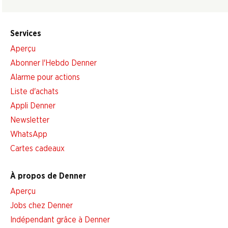
Services
Aperçu
Abonner l'Hebdo Denner
Alarme pour actions
Liste d'achats
Appli Denner
Newsletter
WhatsApp
Cartes cadeaux
À propos de Denner
Aperçu
Jobs chez Denner
Indépendant grâce à Denner