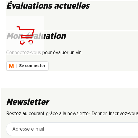
Évaluations actuelles
Mon évaluation
Chargement...
Connectez-vous pour évaluer un vin.
Se connecter
Newsletter
Restez au courant grâce à la newsletter Denner. Inscrivez-vou
Adresse e-mail