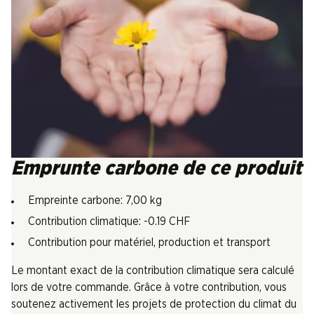
Emprunte carbone de ce produit
Empreinte carbone: 7,00 kg
Contribution climatique: -0.19 CHF
Contribution pour matériel, production et transport
Le montant exact de la contribution climatique sera calculé
lors de votre commande. Grâce à votre contribution, vous
soutenez activement les projets de protection du climat du