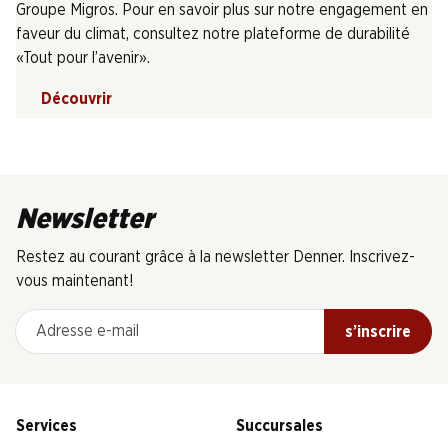
Groupe Migros. Pour en savoir plus sur notre engagement en
faveur du climat, consultez notre plateforme de durabilité
«Tout pour l’avenir».
Découvrir
Newsletter
Restez au courant grâce à la newsletter Denner. Inscrivez-
vous maintenant!
Adresse e-mail
s’inscrire
Services
Succursales