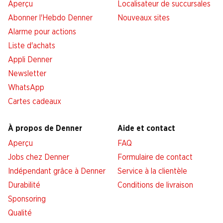
Aperçu
Localisateur de succursales
Abonner l'Hebdo Denner
Nouveaux sites
Alarme pour actions
Liste d'achats
Appli Denner
Newsletter
WhatsApp
Cartes cadeaux
À propos de Denner
Aide et contact
Aperçu
FAQ
Jobs chez Denner
Formulaire de contact
Indépendant grâce à Denner
Service à la clientèle
Durabilité
Conditions de livraison
Sponsoring
Qualité