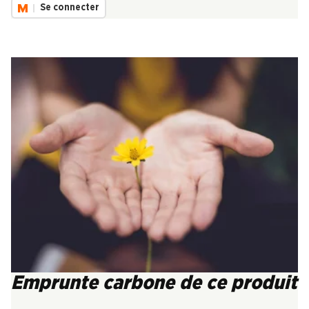
Se connecter
Emprunte carbone de ce produit