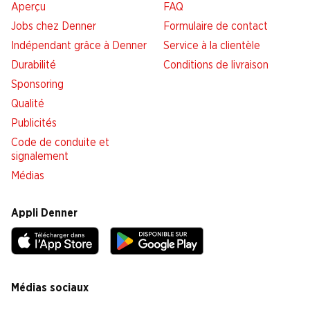
Aperçu
FAQ
Jobs chez Denner
Formulaire de contact
Indépendant grâce à Denner
Service à la clientèle
Durabilité
Conditions de livraison
Sponsoring
Qualité
Publicités
Code de conduite et
signalement
Médias
Appli Denner
Médias sociaux