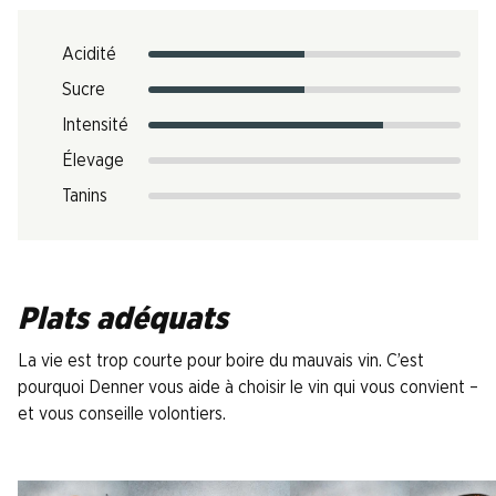
Acidité
Sucre
Intensité
Élevage
Tanins
Plats adéquats
La vie est trop courte pour boire du mauvais vin. C’est
pourquoi Denner vous aide à choisir le vin qui vous convient –
et vous conseille volontiers.