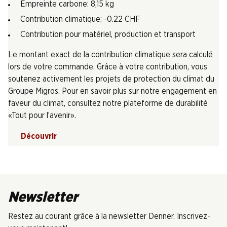
Empreinte carbone: 8,15 kg
Contribution climatique: -0.22 CHF
Contribution pour matériel, production et transport
Le montant exact de la contribution climatique sera calculé
lors de votre commande. Grâce à votre contribution, vous
soutenez activement les projets de protection du climat du
Groupe Migros. Pour en savoir plus sur notre engagement en
faveur du climat, consultez notre plateforme de durabilité
«Tout pour l’avenir».
Découvrir
Newsletter
Restez au courant grâce à la newsletter Denner. Inscrivez-