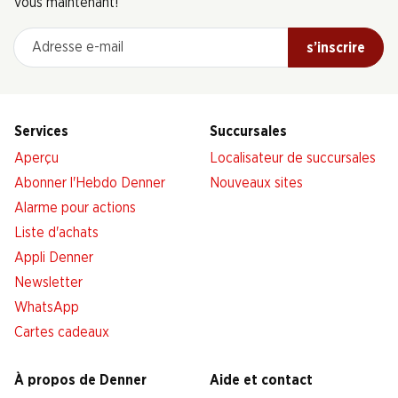
vous maintenant!
Adresse e-mail
s’inscrire
Services
Succursales
Aperçu
Localisateur de succursales
Abonner l'Hebdo Denner
Nouveaux sites
Alarme pour actions
Liste d'achats
Appli Denner
Newsletter
WhatsApp
Cartes cadeaux
À propos de Denner
Aide et contact