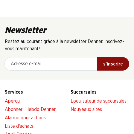
Newsletter
Restez au courant grâce à la newsletter Denner. Inscrivez-
vous maintenant!
Adresse e-mail
s’inscrire
Services
Succursales
Aperçu
Localisateur de succursales
Abonner l'Hebdo Denner
Nouveaux sites
Alarme pour actions
Liste d'achats