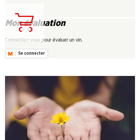
Mon évaluation
Chargement...
Connectez-vous pour évaluer un vin.
Se connecter