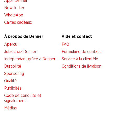
Appli Denner
Newsletter
WhatsApp
Cartes cadeaux
À propos de Denner
Aide et contact
Aperçu
FAQ
Jobs chez Denner
Formulaire de contact
Indépendant grâce à Denner
Service à la clientèle
Durabilité
Conditions de livraison
Sponsoring
Qualité
Publicités
Code de conduite et
signalement
Médias