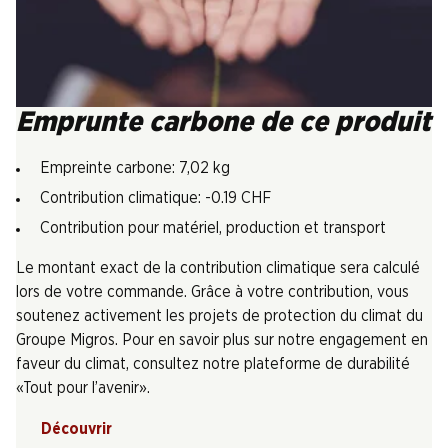
Emprunte carbone de ce produit
Empreinte carbone: 7,02 kg
Contribution climatique: -0.19 CHF
Contribution pour matériel, production et transport
Le montant exact de la contribution climatique sera calculé
lors de votre commande. Grâce à votre contribution, vous
soutenez activement les projets de protection du climat du
Groupe Migros. Pour en savoir plus sur notre engagement en
faveur du climat, consultez notre plateforme de durabilité
«Tout pour l’avenir».
Découvrir