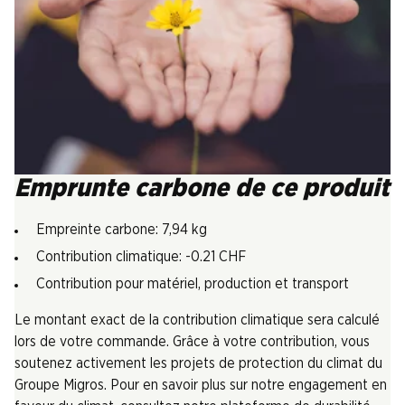
Emprunte carbone de ce produit
Empreinte carbone: 7,94 kg
Contribution climatique: -0.21 CHF
Contribution pour matériel, production et transport
Le montant exact de la contribution climatique sera calculé
lors de votre commande. Grâce à votre contribution, vous
soutenez activement les projets de protection du climat du
Groupe Migros. Pour en savoir plus sur notre engagement en