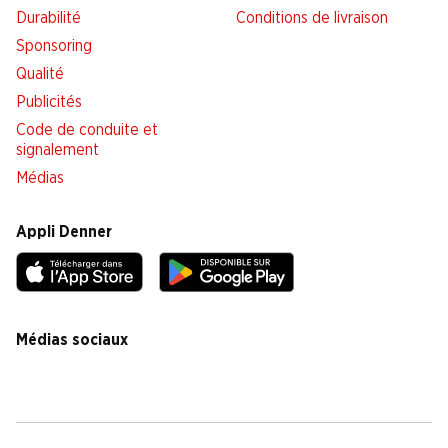
Durabilité
Conditions de livraison
Sponsoring
Qualité
Publicités
Code de conduite et
signalement
Médias
Appli Denner
Médias sociaux
facebook
instagram
youtube
linkedin
tiktok