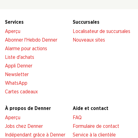
Services
Succursales
Aperçu
Localisateur de succursales
Abonner l'Hebdo Denner
Nouveaux sites
Alarme pour actions
Liste d'achats
Appli Denner
Newsletter
WhatsApp
Cartes cadeaux
À propos de Denner
Aide et contact
Aperçu
FAQ
Jobs chez Denner
Formulaire de contact
Indépendant grâce à Denner
Service à la clientèle