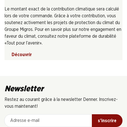
Le montant exact de la contribution climatique sera calculé
lors de votre commande. Grâce à votre contribution, vous
soutenez activement les projets de protection du climat du
Groupe Migros. Pour en savoir plus sur notre engagement en
faveur du climat, consultez notre plateforme de durabilité
«Tout pour l’avenir».
Découvrir
Newsletter
Restez au courant grâce à la newsletter Denner. Inscrivez-
vous maintenant!
Adresse e-mail
s’inscrire