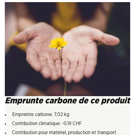
Emprunte carbone de ce produit
Empreinte carbone: 7,02 kg
Contribution climatique: -0.19 CHF
Contribution pour matériel, production et transport