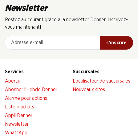
Newsletter
Restez au courant grâce à la newsletter Denner. Inscrivez-
vous maintenant!
Adresse e-mail
s’inscrire
Services
Succursales
Aperçu
Localisateur de succursales
Abonner l'Hebdo Denner
Nouveaux sites
Alarme pour actions
Liste d'achats
Appli Denner
Newsletter
WhatsApp