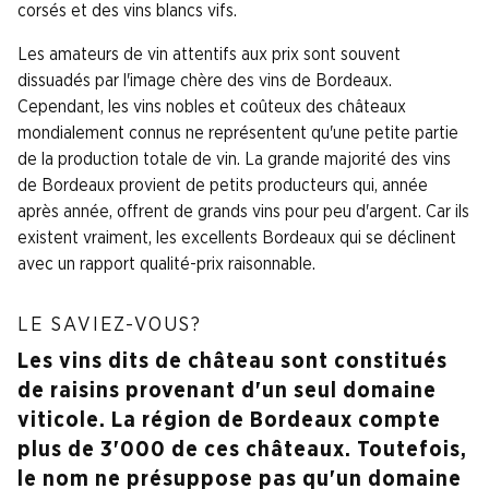
corsés et des vins blancs vifs.
Les amateurs de vin attentifs aux prix sont souvent
dissuadés par l'image chère des vins de Bordeaux.
Cependant, les vins nobles et coûteux des châteaux
mondialement connus ne représentent qu'une petite partie
de la production totale de vin. La grande majorité des vins
de Bordeaux provient de petits producteurs qui, année
après année, offrent de grands vins pour peu d'argent. Car ils
existent vraiment, les excellents Bordeaux qui se déclinent
avec un rapport qualité-prix raisonnable.
LE SAVIEZ-VOUS?
Les vins dits de château sont constitués
de raisins provenant d'un seul domaine
viticole. La région de Bordeaux compte
plus de 3'000 de ces châteaux. Toutefois,
le nom ne présuppose pas qu'un domaine