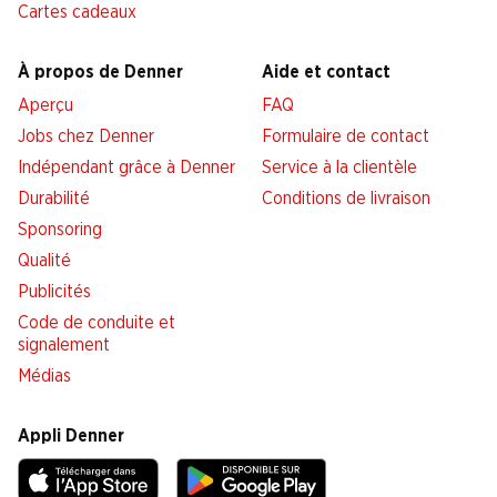
Cartes cadeaux
À propos de Denner
Aide et contact
Aperçu
FAQ
Jobs chez Denner
Formulaire de contact
Indépendant grâce à Denner
Service à la clientèle
Durabilité
Conditions de livraison
Sponsoring
Qualité
Publicités
Code de conduite et
signalement
Médias
Appli Denner