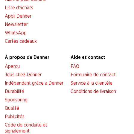
Liste d'achats
Appli Denner
Newsletter
WhatsApp
Cartes cadeaux
À propos de Denner
Aide et contact
Aperçu
FAQ
Jobs chez Denner
Formulaire de contact
Indépendant grâce à Denner
Service à la clientèle
Durabilité
Conditions de livraison
Sponsoring
Qualité
Publicités
Code de conduite et
signalement