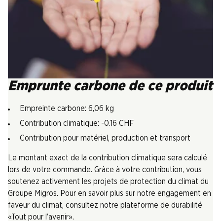
Emprunte carbone de ce produit
Empreinte carbone: 6,06 kg
Contribution climatique: -0.16 CHF
Contribution pour matériel, production et transport
Le montant exact de la contribution climatique sera calculé
lors de votre commande. Grâce à votre contribution, vous
soutenez activement les projets de protection du climat du
Groupe Migros. Pour en savoir plus sur notre engagement en
faveur du climat, consultez notre plateforme de durabilité
«Tout pour l’avenir».