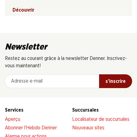
Découvrir
Newsletter
Restez au courant grâce à la newsletter Denner. Inscrivez-
vous maintenant!
Adresse e-mail
s’inscrire
Services
Succursales
Aperçu
Localisateur de succursales
Abonner l'Hebdo Denner
Nouveaux sites
Alarme pour actions