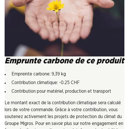
Emprunte carbone de ce produit
Empreinte carbone: 9,39 kg
Contribution climatique: -0.25 CHF
Contribution pour matériel, production et transport
Le montant exact de la contribution climatique sera calculé
lors de votre commande. Grâce à votre contribution, vous
soutenez activement les projets de protection du climat du
Groupe Migros. Pour en savoir plus sur notre engagement en