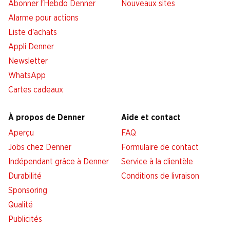
Abonner l'Hebdo Denner
Nouveaux sites
Alarme pour actions
Liste d'achats
Appli Denner
Newsletter
WhatsApp
Cartes cadeaux
À propos de Denner
Aide et contact
Aperçu
FAQ
Jobs chez Denner
Formulaire de contact
Indépendant grâce à Denner
Service à la clientèle
Durabilité
Conditions de livraison
Sponsoring
Qualité
Publicités