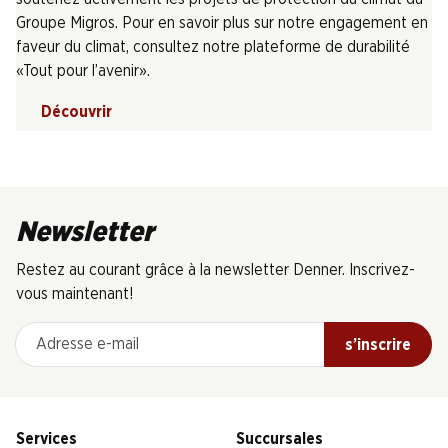
Groupe Migros. Pour en savoir plus sur notre engagement en
faveur du climat, consultez notre plateforme de durabilité
«Tout pour l’avenir».
Découvrir
Newsletter
Restez au courant grâce à la newsletter Denner. Inscrivez-
vous maintenant!
Adresse e-mail
s’inscrire
Services
Succursales