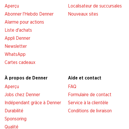
Aperçu
Localisateur de succursales
Abonner l'Hebdo Denner
Nouveaux sites
Alarme pour actions
Liste d'achats
Appli Denner
Newsletter
WhatsApp
Cartes cadeaux
À propos de Denner
Aide et contact
Aperçu
FAQ
Jobs chez Denner
Formulaire de contact
Indépendant grâce à Denner
Service à la clientèle
Durabilité
Conditions de livraison
Sponsoring
Qualité