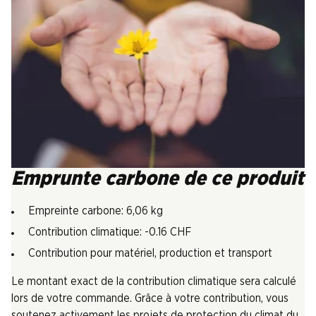
Emprunte carbone de ce produit
Empreinte carbone: 6,06 kg
Contribution climatique: -0.16 CHF
Contribution pour matériel, production et transport
Le montant exact de la contribution climatique sera calculé
lors de votre commande. Grâce à votre contribution, vous
soutenez activement les projets de protection du climat du