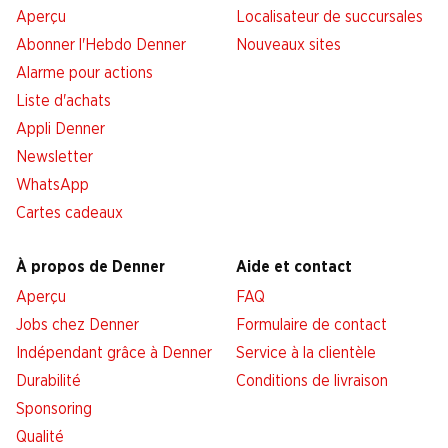
Aperçu
Localisateur de succursales
Abonner l'Hebdo Denner
Nouveaux sites
Alarme pour actions
Liste d'achats
Appli Denner
Newsletter
WhatsApp
Cartes cadeaux
À propos de Denner
Aide et contact
Aperçu
FAQ
Jobs chez Denner
Formulaire de contact
Indépendant grâce à Denner
Service à la clientèle
Durabilité
Conditions de livraison
Sponsoring
Qualité