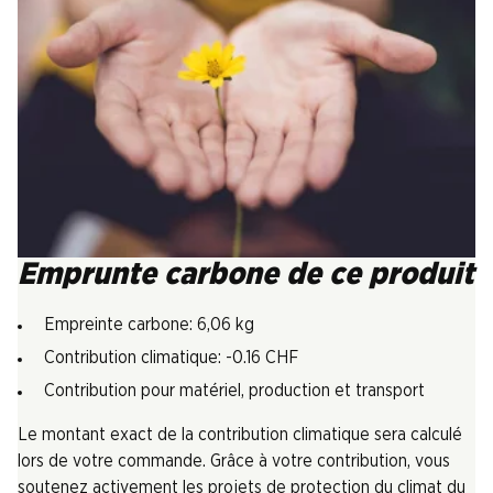
Emprunte carbone de ce produit
Empreinte carbone: 6,06 kg
Contribution climatique: -0.16 CHF
Contribution pour matériel, production et transport
Le montant exact de la contribution climatique sera calculé
lors de votre commande. Grâce à votre contribution, vous
soutenez activement les projets de protection du climat du