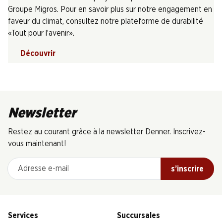
Groupe Migros. Pour en savoir plus sur notre engagement en
faveur du climat, consultez notre plateforme de durabilité
«Tout pour l’avenir».
Découvrir
Newsletter
Restez au courant grâce à la newsletter Denner. Inscrivez-
vous maintenant!
Adresse e-mail
s’inscrire
Services
Succursales