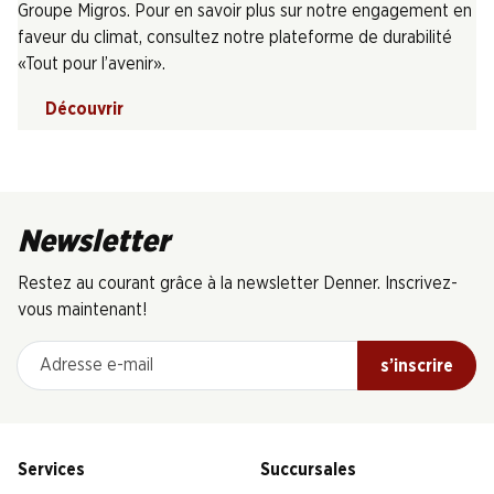
Groupe Migros. Pour en savoir plus sur notre engagement en
faveur du climat, consultez notre plateforme de durabilité
«Tout pour l’avenir».
Découvrir
Newsletter
Restez au courant grâce à la newsletter Denner. Inscrivez-
vous maintenant!
Adresse e-mail
s’inscrire
Services
Succursales