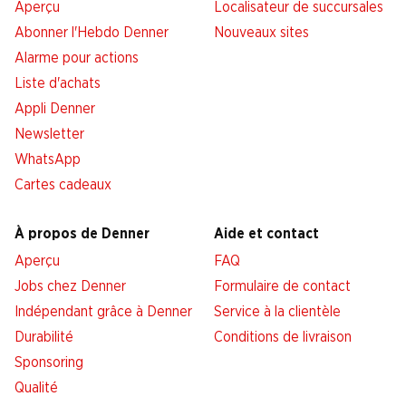
Aperçu
Localisateur de succursales
Abonner l'Hebdo Denner
Nouveaux sites
Alarme pour actions
Liste d'achats
Appli Denner
Newsletter
WhatsApp
Cartes cadeaux
À propos de Denner
Aide et contact
Aperçu
FAQ
Jobs chez Denner
Formulaire de contact
Indépendant grâce à Denner
Service à la clientèle
Durabilité
Conditions de livraison
Sponsoring
Qualité