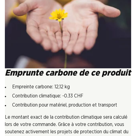
Emprunte carbone de ce produit
Empreinte carbone: 12,12 kg
Contribution climatique: -0.33 CHF
Contribution pour matériel, production et transport
Le montant exact de la contribution climatique sera calculé
lors de votre commande. Grâce à votre contribution, vous
soutenez activement les projets de protection du climat du