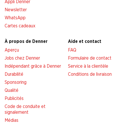
Appli Denner
Newsletter
WhatsApp
Cartes cadeaux
À propos de Denner
Aide et contact
Aperçu
FAQ
Jobs chez Denner
Formulaire de contact
Indépendant grâce à Denner
Service à la clientèle
Durabilité
Conditions de livraison
Sponsoring
Qualité
Publicités
Code de conduite et
signalement
Médias