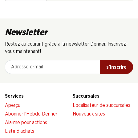
Newsletter
Restez au courant grâce à la newsletter Denner. Inscrivez-
vous maintenant!
Adresse e-mail
s’inscrire
Services
Succursales
Aperçu
Localisateur de succursales
Abonner l'Hebdo Denner
Nouveaux sites
Alarme pour actions
Liste d'achats