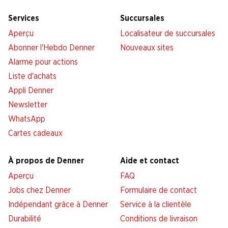
Services
Succursales
Aperçu
Localisateur de succursales
Abonner l'Hebdo Denner
Nouveaux sites
Alarme pour actions
Liste d'achats
Appli Denner
Newsletter
WhatsApp
Cartes cadeaux
À propos de Denner
Aide et contact
Aperçu
FAQ
Jobs chez Denner
Formulaire de contact
Indépendant grâce à Denner
Service à la clientèle
Durabilité
Conditions de livraison