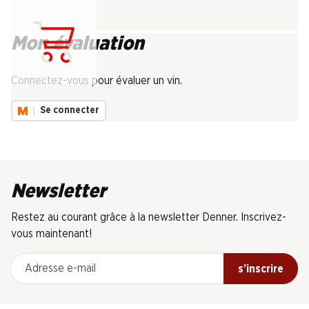
Mon évaluation
Chargement...
Connectez-vous pour évaluer un vin.
Se connecter
Newsletter
Restez au courant grâce à la newsletter Denner. Inscrivez-
vous maintenant!
Adresse e-mail
s’inscrire