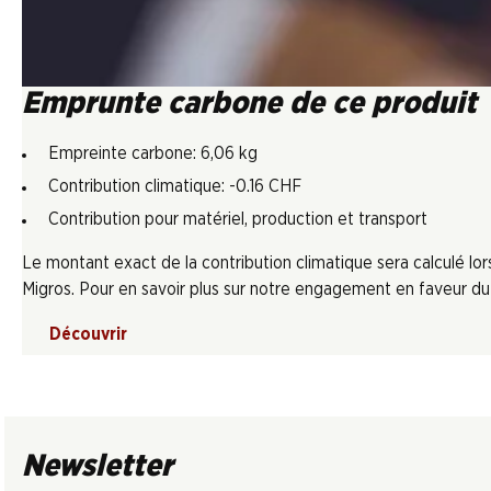
Emprunte carbone de ce produit
Empreinte carbone: 6,06 kg
Contribution climatique: -0.16 CHF
Contribution pour matériel, production et transport
Le montant exact de la contribution climatique sera calculé l
Migros. Pour en savoir plus sur notre engagement en faveur du c
Découvrir
Newsletter