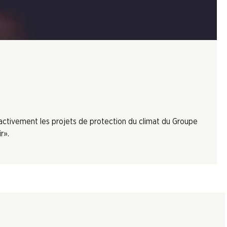
 activement les projets de protection du climat du Groupe
r».