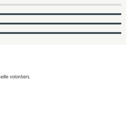
ille volontiers.