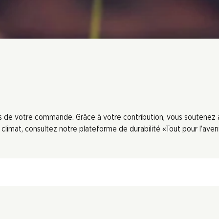
ors de votre commande. Grâce à votre contribution, vous soutenez
limat, consultez notre plateforme de durabilité «Tout pour l’aveni