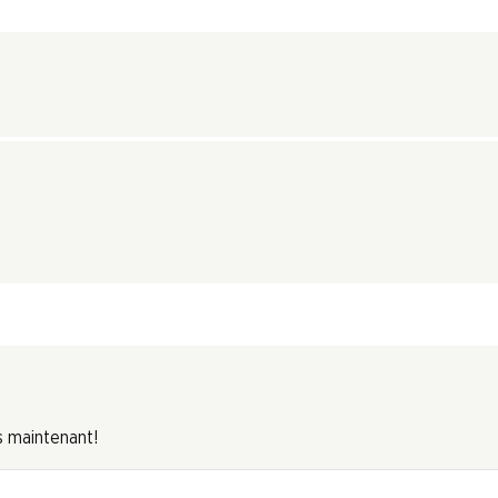
s maintenant!