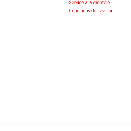
Service à la clientèle
Conditions de livraison