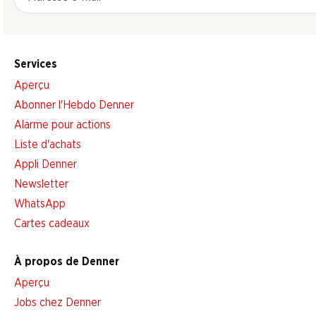
Services
Aperçu
Abonner l'Hebdo Denner
Alarme pour actions
Liste d'achats
Appli Denner
Newsletter
WhatsApp
Cartes cadeaux
À propos de Denner
Aperçu
Jobs chez Denner