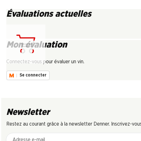
Évaluations actuelles
Mon évaluation
Chargement...
Connectez-vous pour évaluer un vin.
Se connecter
Newsletter
Restez au courant grâce à la newsletter Denner. Inscrivez-vou
Adresse e-mail