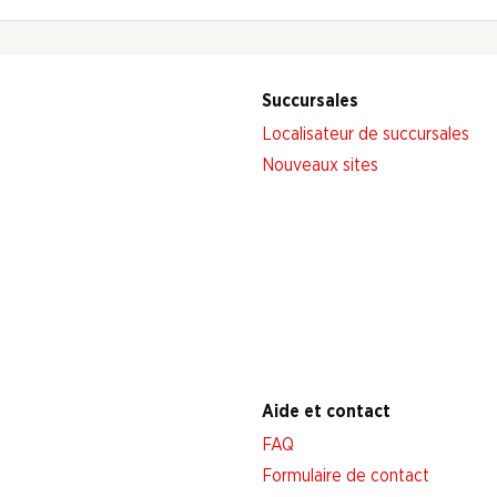
Succursales
Localisateur de succursales
Nouveaux sites
Aide et contact
FAQ
Formulaire de contact