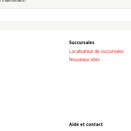
s maintenant!
Succursales
Localisateur de succursales
Nouveaux sites
Aide et contact