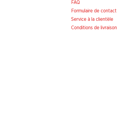
FAQ
Formulaire de contact
Service à la clientèle
Conditions de livraison