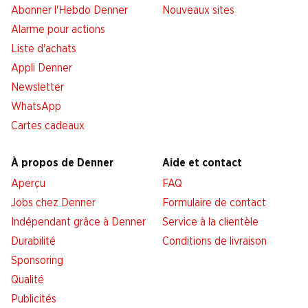
Abonner l'Hebdo Denner
Nouveaux sites
Alarme pour actions
Liste d'achats
Appli Denner
Newsletter
WhatsApp
Cartes cadeaux
À propos de Denner
Aide et contact
Aperçu
FAQ
Jobs chez Denner
Formulaire de contact
Indépendant grâce à Denner
Service à la clientèle
Durabilité
Conditions de livraison
Sponsoring
Qualité
Publicités