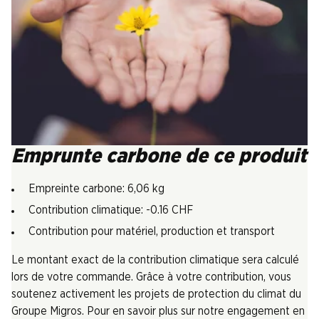
Emprunte carbone de ce produit
Empreinte carbone: 6,06 kg
Contribution climatique: -0.16 CHF
Contribution pour matériel, production et transport
Le montant exact de la contribution climatique sera calculé
lors de votre commande. Grâce à votre contribution, vous
soutenez activement les projets de protection du climat du
Groupe Migros. Pour en savoir plus sur notre engagement en