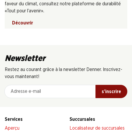
faveur du climat, consultez notre plateforme de durabilité
«Tout pour l’avenir».
Découvrir
Newsletter
Restez au courant grâce à la newsletter Denner. Inscrivez-
vous maintenant!
Adresse e-mail
s’inscrire
Services
Succursales
Aperçu
Localisateur de succursales