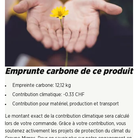
Emprunte carbone de ce produit
Empreinte carbone: 12,12 kg
Contribution climatique: -0.33 CHF
Contribution pour matériel, production et transport
Le montant exact de la contribution climatique sera calculé
lors de votre commande. Grâce à votre contribution, vous
soutenez activement les projets de protection du climat du