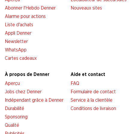
Abonner l'Hebdo Denner
Nouveaux sites
Alarme pour actions
Liste d'achats
Appli Denner
Newsletter
WhatsApp
Cartes cadeaux
À propos de Denner
Aide et contact
Aperçu
FAQ
Jobs chez Denner
Formulaire de contact
Indépendant grâce à Denner
Service à la clientèle
Durabilité
Conditions de livraison
Sponsoring
Qualité
Publicités