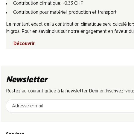
Contribution climatique: -0.33 CHF
Contribution pour matériel, production et transport
Le montant exact de la contribution climatique sera calculé l
Migros. Pour en savoir plus sur notre engagement en faveur du c
Découvrir
Newsletter
Restez au courant grâce à la newsletter Denner. Inscrivez-vou
Adresse e-mail