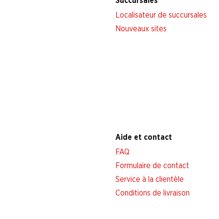
Succursales
Localisateur de succursales
Nouveaux sites
Aide et contact
FAQ
Formulaire de contact
Service à la clientèle
Conditions de livraison