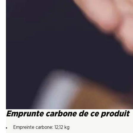
Emprunte carbone de ce produit
Empreinte carbone: 12,12 kg