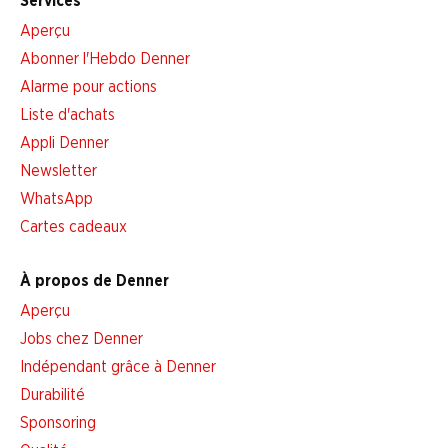
Services
Aperçu
Abonner l'Hebdo Denner
Alarme pour actions
Liste d'achats
Appli Denner
Newsletter
WhatsApp
Cartes cadeaux
À propos de Denner
Aperçu
Jobs chez Denner
Indépendant grâce à Denner
Durabilité
Sponsoring