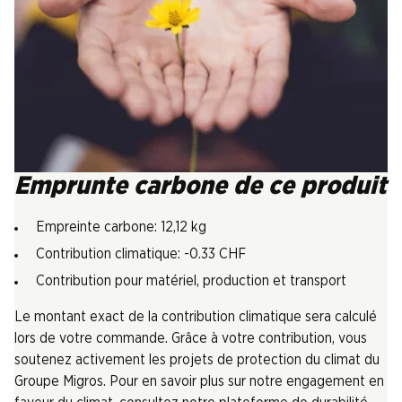
Emprunte carbone de ce produit
Empreinte carbone: 12,12 kg
Contribution climatique: -0.33 CHF
Contribution pour matériel, production et transport
Le montant exact de la contribution climatique sera calculé
lors de votre commande. Grâce à votre contribution, vous
soutenez activement les projets de protection du climat du
Groupe Migros. Pour en savoir plus sur notre engagement en