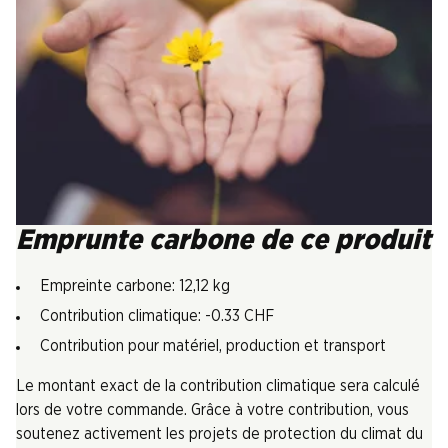
Emprunte carbone de ce produit
Empreinte carbone: 12,12 kg
Contribution climatique: -0.33 CHF
Contribution pour matériel, production et transport
Le montant exact de la contribution climatique sera calculé
lors de votre commande. Grâce à votre contribution, vous
soutenez activement les projets de protection du climat du