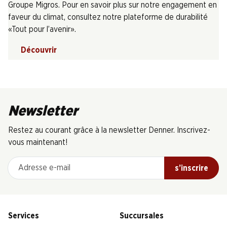
Groupe Migros. Pour en savoir plus sur notre engagement en
faveur du climat, consultez notre plateforme de durabilité
«Tout pour l’avenir».
Découvrir
Newsletter
Restez au courant grâce à la newsletter Denner. Inscrivez-
vous maintenant!
Adresse e-mail
s’inscrire
Services
Succursales