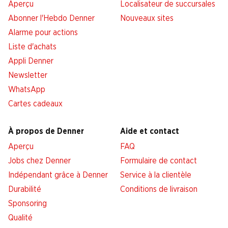
Aperçu
Localisateur de succursales
Abonner l'Hebdo Denner
Nouveaux sites
Alarme pour actions
Liste d'achats
Appli Denner
Newsletter
WhatsApp
Cartes cadeaux
À propos de Denner
Aide et contact
Aperçu
FAQ
Jobs chez Denner
Formulaire de contact
Indépendant grâce à Denner
Service à la clientèle
Durabilité
Conditions de livraison
Sponsoring
Qualité